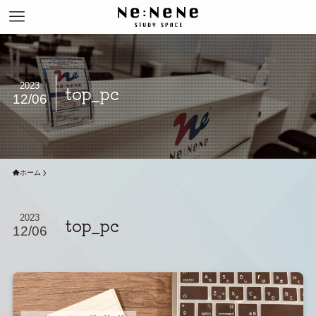
2023
top_pc
12/06
ホーム
2023
top_pc
12/06