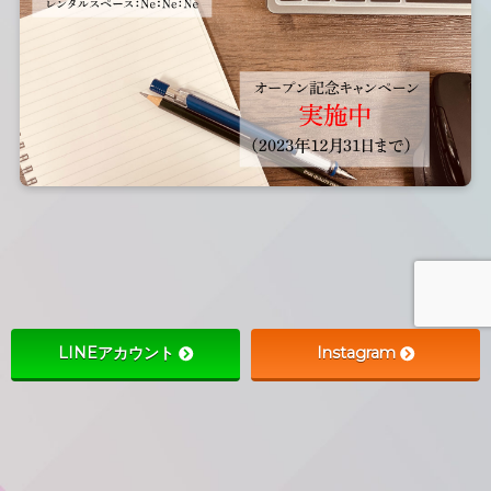
LINEアカウント
Instagram