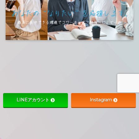
LINEアカウント
Instagram