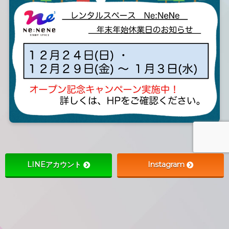
LINEアカウント
Instagram